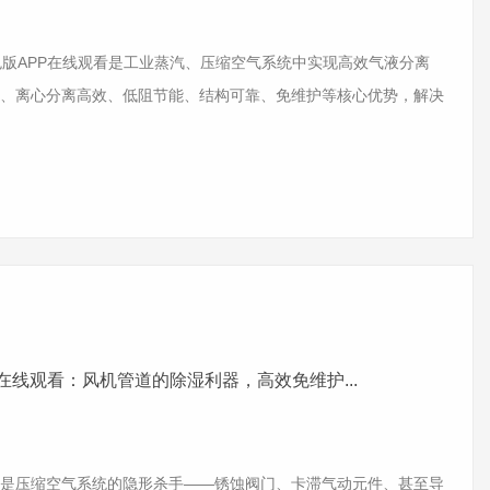
版APP在线观看是工业蒸汽、压缩空气系统中实现高效气液分离
、离心分离高效、低阻节能、结构可靠、免维护等核心优势，解决
在线观看：风机管道的除湿利器，高效免维护...
压缩空气系统的隐形杀手——锈蚀阀门、卡滞气动元件、甚至导