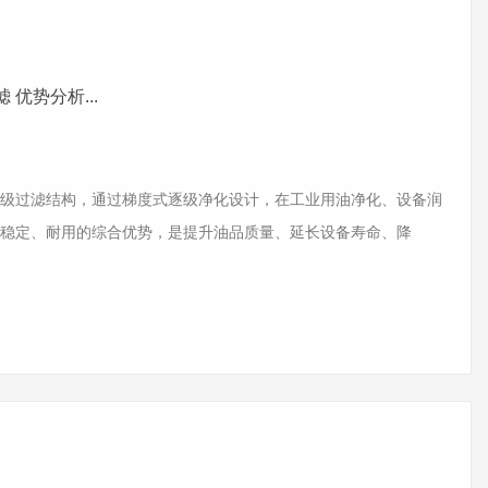
优势分析...
过滤结构，通过梯度式逐级净化设计，在工业用油净化、设备润
稳定、耐用的综合优势，是提升油品质量、延长设备寿命、降