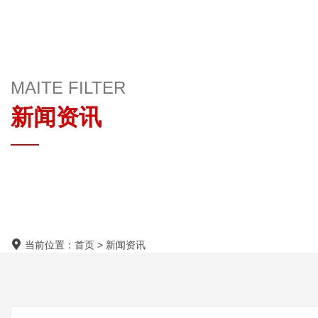
MAITE FILTER
新闻资讯
当前位置：
首页
>
新闻资讯