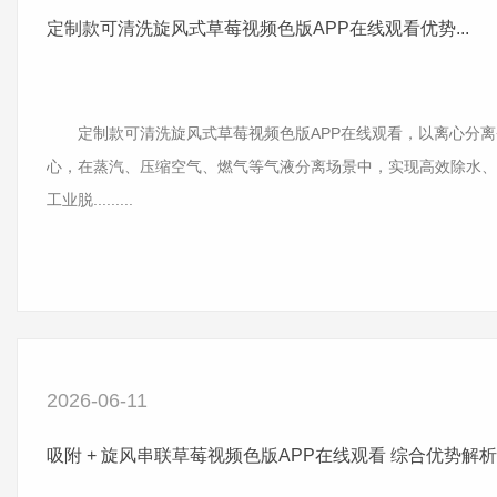
定制款可清洗旋风式草莓视频色版APP在线观看优势...
定制款可清洗旋风式草莓视频色版APP在线观看，以离心分离
心，在蒸汽、压缩空气、燃气等气液分离场景中，实现高效除水、
工业脱.........
2026-06-11
吸附 + 旋风串联草莓视频色版APP在线观看 综合优势解析..