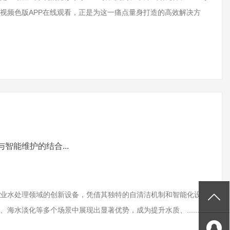
视频色版APP在线观看，正是为这一痛点量身打造的高效解决方
智能维护的结合...
水处理领域的创新设备，凭借其独特的自清洁机制和智能化设
水淡化等多个场景中展现出显著优势，成为提升水质、.........