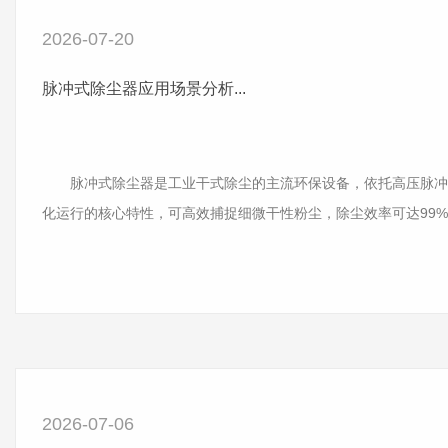
2026-07-20
脉冲式除尘器应用场景分析...
脉冲式除尘器是工业干式除尘的主流环保设备，依托高压脉冲
化运行的核心特性，可高效捕捉细微干性粉尘，除尘效率可达99%以上。其
2026-07-06